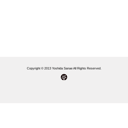
Copyright © 2013 Yoshida Sanae All Rights Reserved.