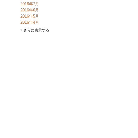
2016年7月
2016年6月
2016年5月
2016年4月
» さらに表示する