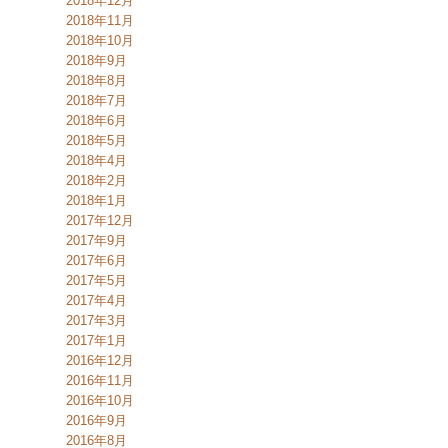
2018年12月
2018年11月
2018年10月
2018年9月
2018年8月
2018年7月
2018年6月
2018年5月
2018年4月
2018年2月
2018年1月
2017年12月
2017年9月
2017年6月
2017年5月
2017年4月
2017年3月
2017年1月
2016年12月
2016年11月
2016年10月
2016年9月
2016年8月