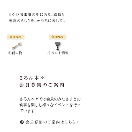
さろん木々では会員のみなさまとお
食事を楽しむ様々なイベントを行っ
ています