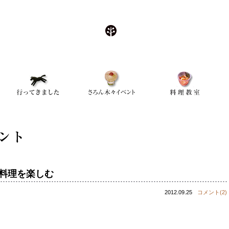
料理を楽しむ
2012.09.25
コメント(2)