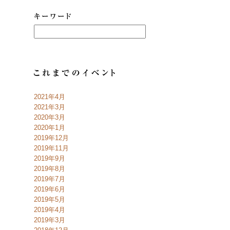
2021年4月
2021年3月
2020年3月
2020年1月
2019年12月
2019年11月
2019年9月
2019年8月
2019年7月
2019年6月
2019年5月
2019年4月
2019年3月