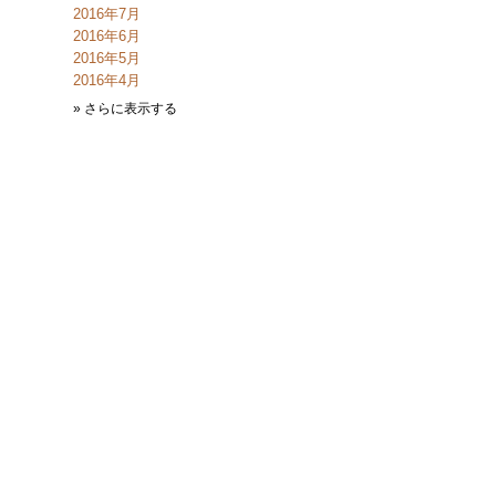
2016年7月
2016年6月
2016年5月
2016年4月
» さらに表示する