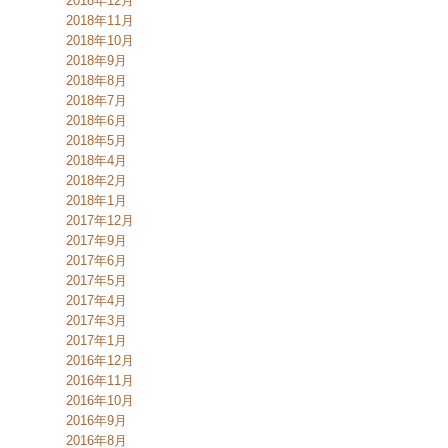
2018年12月
2018年11月
2018年10月
2018年9月
2018年8月
2018年7月
2018年6月
2018年5月
2018年4月
2018年2月
2018年1月
2017年12月
2017年9月
2017年6月
2017年5月
2017年4月
2017年3月
2017年1月
2016年12月
2016年11月
2016年10月
2016年9月
2016年8月