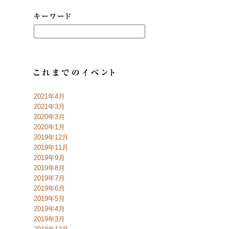
2021年4月
2021年3月
2020年3月
2020年1月
2019年12月
2019年11月
2019年9月
2019年8月
2019年7月
2019年6月
2019年5月
2019年4月
2019年3月