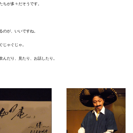
たちが多々だそうです。
。
るのが、いいですね。
ぐじゃぐじゃ。
飲んだり、見たり、お話したり。