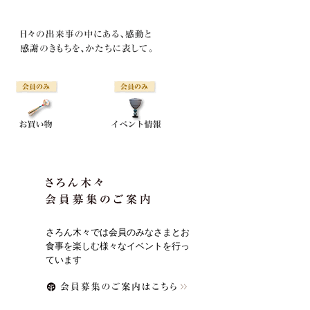
さろん木々では会員のみなさまとお
食事を楽しむ様々なイベントを行っ
ています