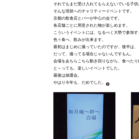
それでもまだ受け入れてもらえないでいる子供
そんな現状へのチャリティーイベントです
京都の飲食店とバーが中心の会です。
各店舗ごとに用意された物が楽しめます。
こういうイベントには、なるべく大勢で参加す
色々食べ、飲みが出来ます。
最初はまじめに撮っていたのですが、後半は、
だって、撮ってる場合じゃないんですもん。
会場をあちらこちら動き回りながら、食べたり
と～っても、楽しいイベントでした。
最後は抽選会。
やはり今年も、だめでした。