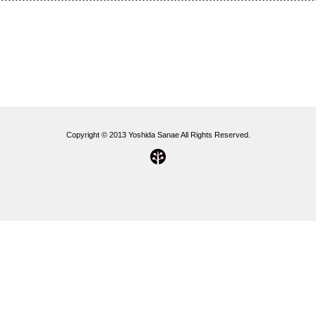
Copyright © 2013 Yoshida Sanae All Rights Reserved.