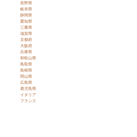
長野県
岐阜県
静岡県
愛知県
三重県
滋賀県
京都府
大阪府
兵庫県
和歌山県
鳥取県
島根県
岡山県
広島県
鹿児島県
イタリア
フランス