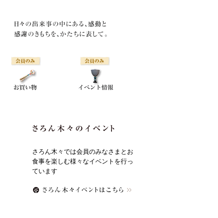
さろん木々では会員のみなさまとお
食事を楽しむ様々なイベントを行っ
ています