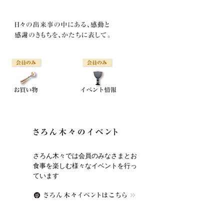
さろん木々では会員のみなさまとお
食事を楽しむ様々なイベントを行っ
ています