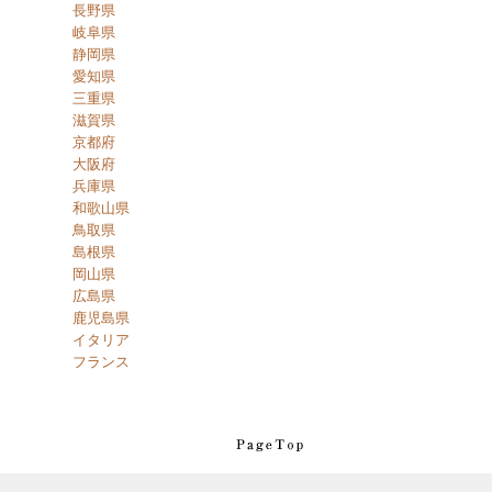
長野県
岐阜県
静岡県
愛知県
三重県
滋賀県
京都府
大阪府
兵庫県
和歌山県
鳥取県
島根県
岡山県
広島県
鹿児島県
イタリア
フランス