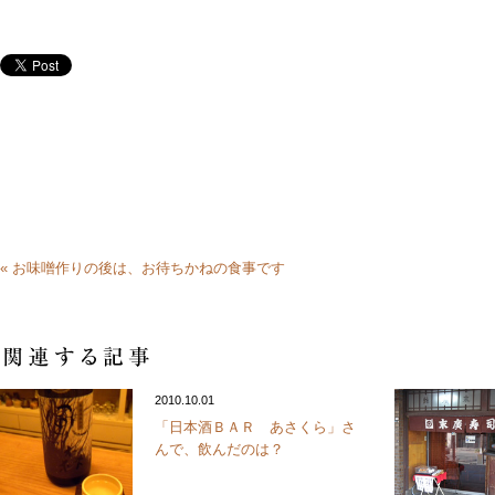
« お味噌作りの後は、お待ちかねの食事です
2010.10.01
「日本酒ＢＡＲ あさくら」さ
んで、飲んだのは？