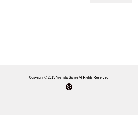
Copyright © 2013 Yoshida Sanae All Rights Reserved.