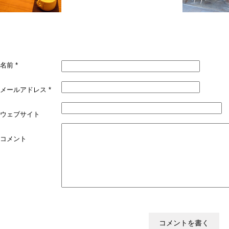
名前
*
メールアドレス
*
ウェブサイト
コメント