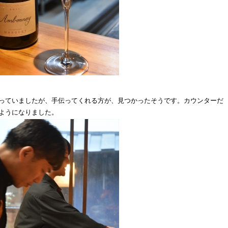
っていましたが、手伝ってくれる方が、見つかったそうです。カウンターだ
ようになりました。