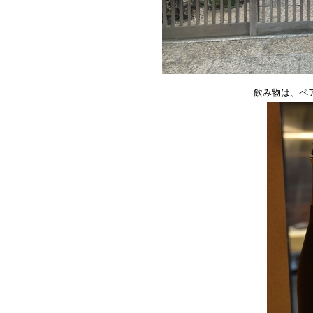
飲み物は、ペ