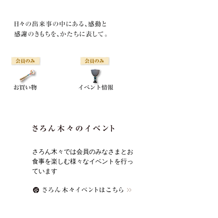
さろん木々では会員のみなさまとお
食事を楽しむ様々なイベントを行っ
ています