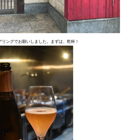
アリングでお願いしました。まずは、乾杯！