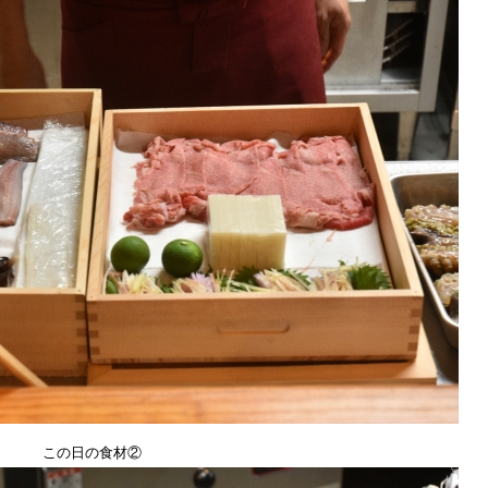
この日の食材②