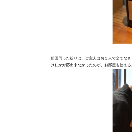
前回伺った折りは、ご主人はお１人で全てなさ
けしか対応出来なかったのが、お部屋も使える