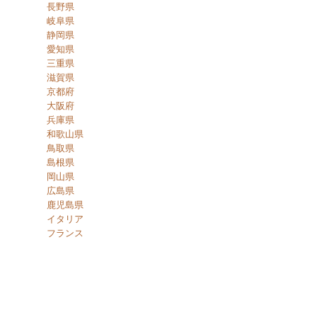
長野県
岐阜県
静岡県
愛知県
三重県
滋賀県
京都府
大阪府
兵庫県
和歌山県
鳥取県
島根県
岡山県
広島県
鹿児島県
イタリア
フランス