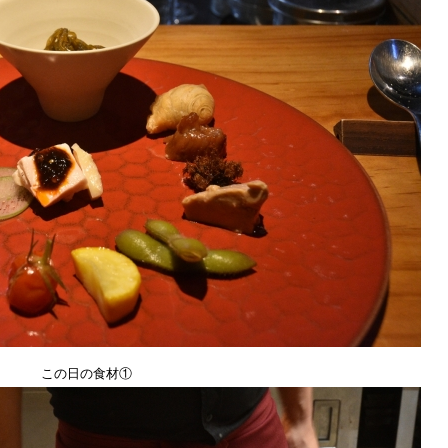
この日の食材①