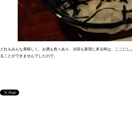
どれもみんな美味しく、お酒も色々あり、次回も新宿に来る時は、ここにし
ることができませんでしたので。