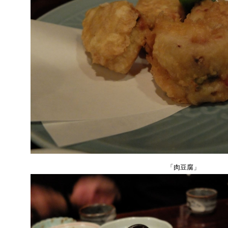
「肉豆腐」