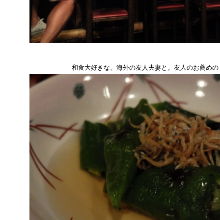
和食大好きな、海外の友人夫妻と。友人のお薦めの