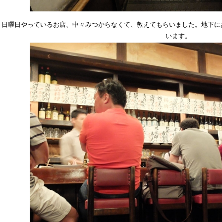
日曜日やっているお店、中々みつからなくて、教えてもらいました。地下に
います。