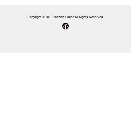
Copyright © 2013 Yoshida Sanae All Rights Reserved.