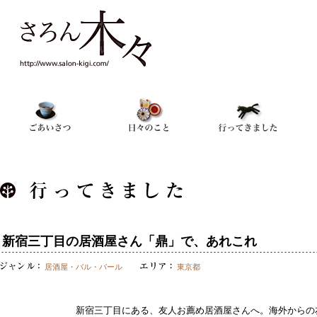
新宿三丁目の居酒屋さん「鼎」で、あれこれ
居酒屋・バル・バール
東京都
新宿三丁目にある、友人お薦め居酒屋さんへ。海外からの