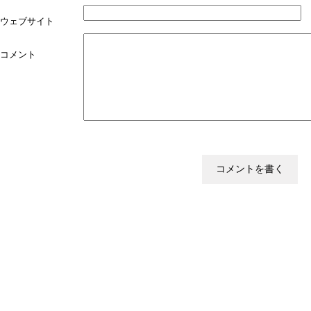
ウェブサイト
コメント