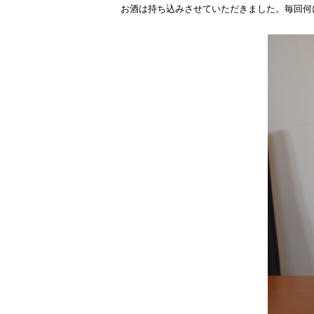
お酒は持ち込みさせていただきました。毎回何