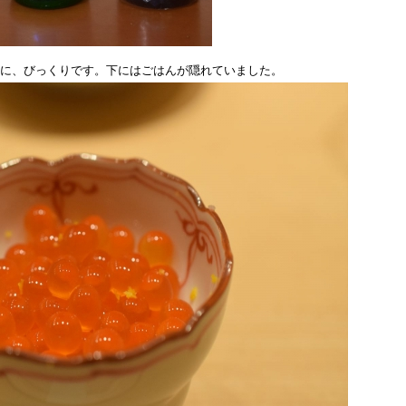
に、びっくりです。下にはごはんが隠れていました。