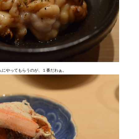
人にやってもらうのが、１番だわぁ。