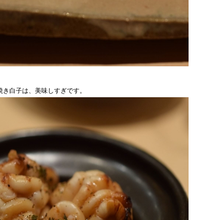
焼き白子は、美味しすぎです。