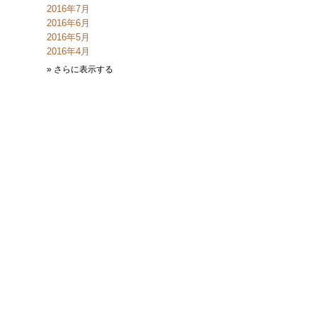
2016年7月
2016年6月
2016年5月
2016年4月
» さらに表示する