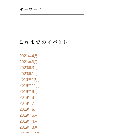
2021年4月
2021年3月
2020年3月
2020年1月
2019年12月
2019年11月
2019年9月
2019年8月
2019年7月
2019年6月
2019年5月
2019年4月
2019年3月