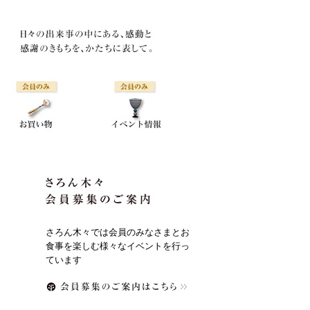
さろん木々では会員のみなさまとお
食事を楽しむ様々なイベントを行っ
ています