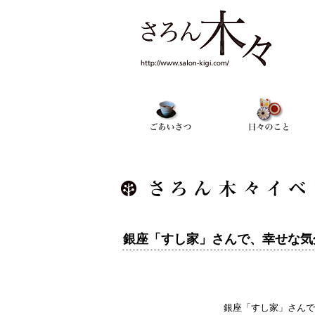
銀座「すし家」さんで、幸せな気
銀座「すし家」さんで