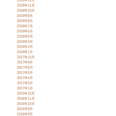
2018年12月
2018年11月
2018年10月
2018年9月
2018年8月
2018年7月
2018年6月
2018年5月
2018年4月
2018年2月
2018年1月
2017年12月
2017年9月
2017年6月
2017年5月
2017年4月
2017年3月
2017年1月
2016年12月
2016年11月
2016年10月
2016年9月
2016年8月