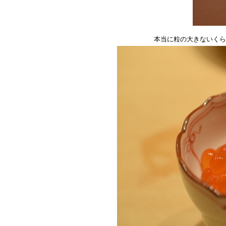
本当に粒の大きないくら