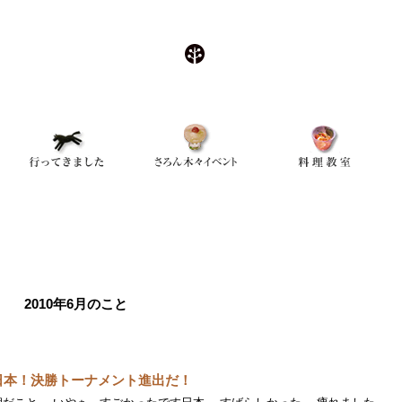
2010年6月のこと
日本！決勝トーナメント進出だ！