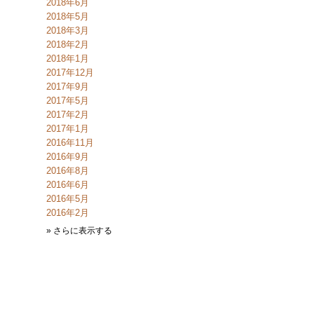
2018年6月
2018年5月
2018年3月
2018年2月
2018年1月
2017年12月
2017年9月
2017年5月
2017年2月
2017年1月
2016年11月
2016年9月
2016年8月
2016年6月
2016年5月
2016年2月
» さらに表示する