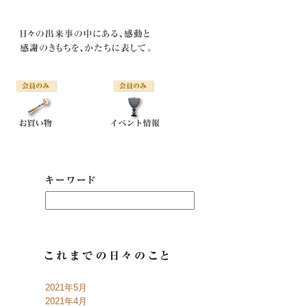
2021年5月
2021年4月