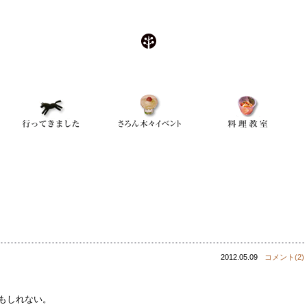
2012.05.09
コメント(2)
もしれない。