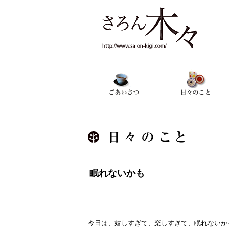
眠れないかも
今日は、嬉しすぎて、楽しすぎて、眠れないか