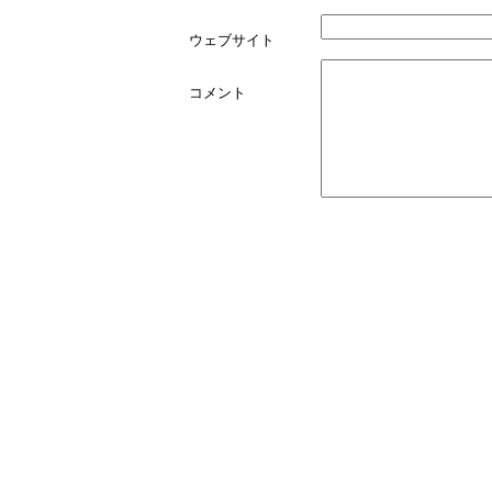
ウェブサイト
コメント