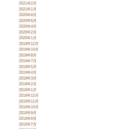
2021年2月
2021年1月
2020年8月
2020年6月
2020年4月
2020年2月
2020年1月
2019年12月
2019年10月
2019年8月
2019年7月
2019年5月
2019年4月
2019年3月
2019年2月
2019年1月
2018年12月
2018年11月
2018年10月
2018年9月
2018年8月
2018年7月