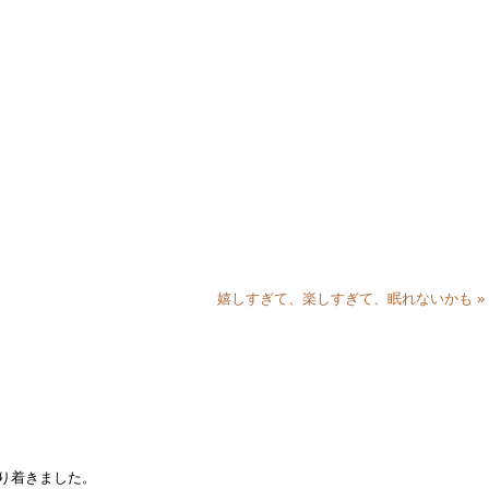
嬉しすぎて、楽しすぎて、眠れないかも »
り着きました。