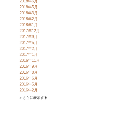
2018年6月
2018年5月
2018年3月
2018年2月
2018年1月
2017年12月
2017年9月
2017年5月
2017年2月
2017年1月
2016年11月
2016年9月
2016年8月
2016年6月
2016年5月
2016年2月
» さらに表示する