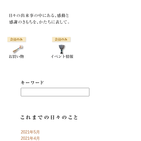
2021年5月
2021年4月